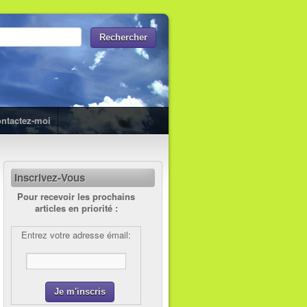
ntactez-moi
Inscrivez-Vous
Pour recevoir les prochains
articles en priorité :
Entrez votre adresse émail: