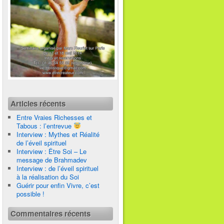
Articles récents
Entre Vraies Richesses et
Tabous : l’entrevue
Interview : Mythes et Réalité
de l’éveil spirituel
Interview : Être Soi – Le
message de Brahmadev
Interview : de l’éveil spirituel
à la réalisation du Soi
Guérir pour enfin Vivre, c’est
possible !
Commentaires récents