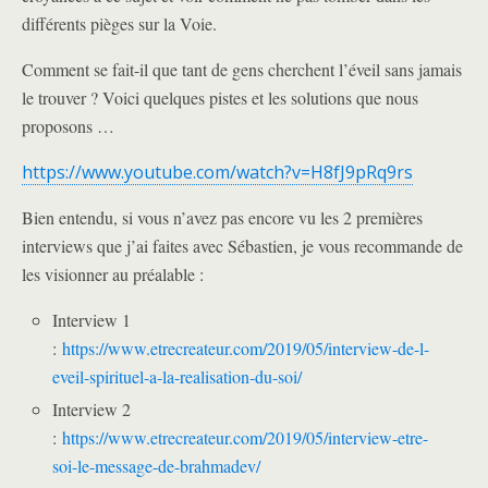
différents pièges sur la Voie.
Comment se fait-il que tant de gens cherchent l’éveil sans jamais
le trouver ? Voici quelques pistes et les solutions que nous
proposons …
https://www.youtube.com/watch?v=H8fJ9pRq9rs
Bien entendu, si vous n’avez pas encore vu les 2 premières
interviews que j’ai faites avec Sébastien, je vous recommande de
les visionner au préalable :
Interview 1
:
https://www.etrecreateur.com/2019/05/interview-de-l-
eveil-spirituel-a-la-realisation-du-soi/
Interview 2
:
https://www.etrecreateur.com/2019/05/interview-etre-
soi-le-message-de-brahmadev/