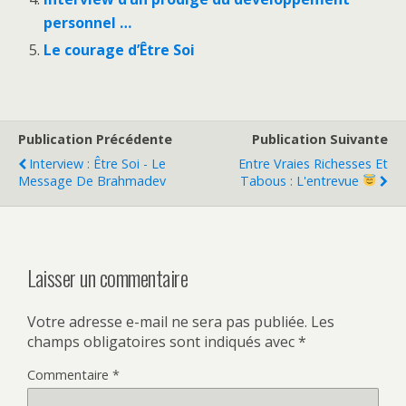
personnel …
Le courage d’Être Soi
Publication Précédente
Publication Suivante
Interview : Être Soi - Le
Entre Vraies Richesses Et
Message De Brahmadev
Tabous : L'entrevue
Laisser un commentaire
Votre adresse e-mail ne sera pas publiée.
Les
champs obligatoires sont indiqués avec
*
Commentaire
*