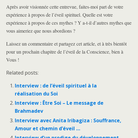
Après avoir visionnée cette entrevue, faites-moi part de votre
expérience à propos de l’éveil spirituel. Quelle est votre
expérience à propos de ces mythes ? Y a-t-il d’autres mythes que
vous aimeriez que nous abordions ?
Laissez un commentaire et partagez cet article, et à très bientôt
pour un prochain chapitre de l’éveil de la Conscience, bien à
Vous !
Related posts:
Interview : de l’éveil spirituel à la
réalisation du Soi
Interview : Être Soi – Le message de
Brahmadev
Interview avec Anita Iribagiza : Souffrance,
Amour et chemin d’éveil …
Interview d’un prodige du développement