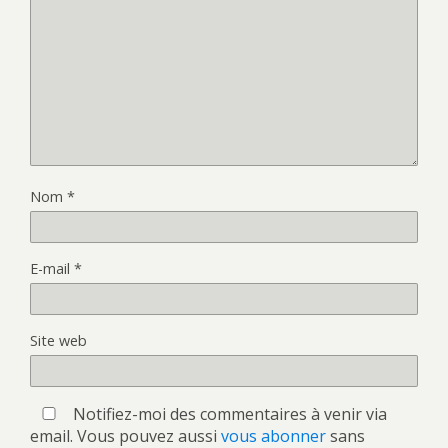
Nom
*
E-mail
*
Site web
Notifiez-moi des commentaires à venir via
email. Vous pouvez aussi
vous abonner
sans