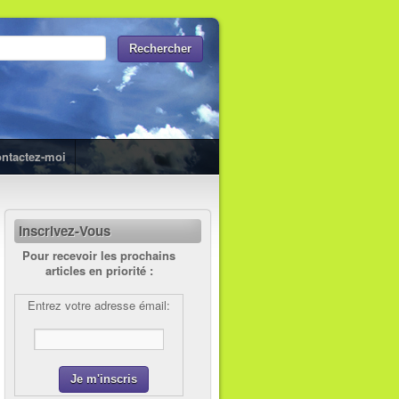
ntactez-moi
Inscrivez-Vous
Pour recevoir les prochains
articles en priorité :
Entrez votre adresse émail: