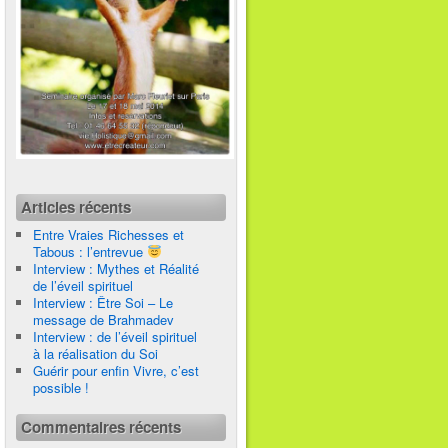
Articles récents
Entre Vraies Richesses et
Tabous : l’entrevue
Interview : Mythes et Réalité
de l’éveil spirituel
Interview : Être Soi – Le
message de Brahmadev
Interview : de l’éveil spirituel
à la réalisation du Soi
Guérir pour enfin Vivre, c’est
possible !
Commentaires récents