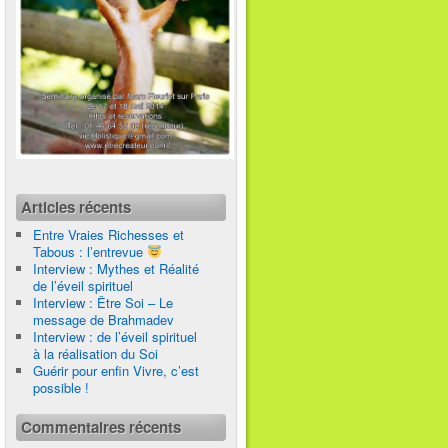
Articles récents
Entre Vraies Richesses et
Tabous : l’entrevue
Interview : Mythes et Réalité
de l’éveil spirituel
Interview : Être Soi – Le
message de Brahmadev
Interview : de l’éveil spirituel
à la réalisation du Soi
Guérir pour enfin Vivre, c’est
possible !
Commentaires récents