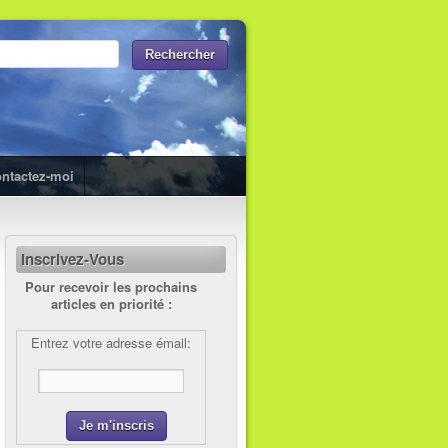
ntactez-moi
Inscrivez-Vous
Pour recevoir les prochains
articles en priorité :
Entrez votre adresse émail: