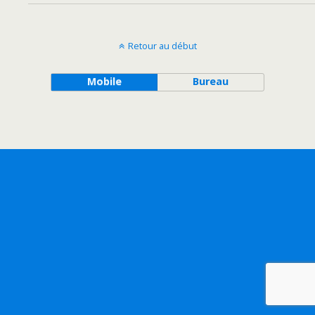
Retour au début
Mobile
Bureau