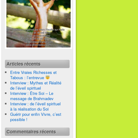
Articles récents
Entre Vraies Richesses et
Tabous : l’entrevue
Interview : Mythes et Réalité
de l’éveil spirituel
Interview : Être Soi – Le
message de Brahmadev
Interview : de l’éveil spirituel
à la réalisation du Soi
Guérir pour enfin Vivre, c’est
possible !
Commentaires récents