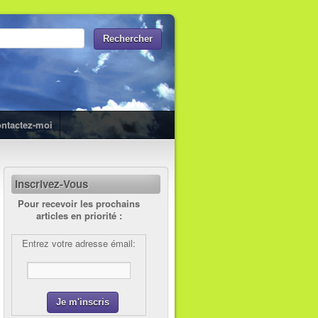
ntactez-moi
Inscrivez-Vous
Pour recevoir les prochains
articles en priorité :
Entrez votre adresse émail: