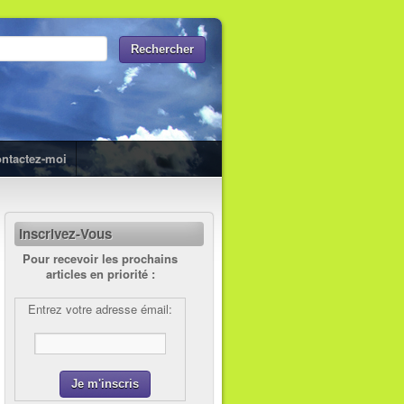
ntactez-moi
Inscrivez-Vous
Pour recevoir les prochains
articles en priorité :
Entrez votre adresse émail: