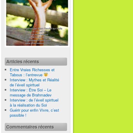
Articles récents
Entre Vraies Richesses et
Tabous : l’entrevue
Interview : Mythes et Réalité
de l’éveil spirituel
Interview : Être Soi – Le
message de Brahmadev
Interview : de l’éveil spirituel
à la réalisation du Soi
Guérir pour enfin Vivre, c’est
possible !
Commentaires récents