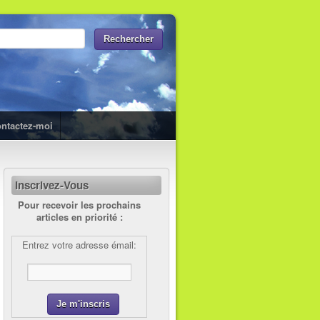
ntactez-moi
Inscrivez-Vous
Pour recevoir les prochains
articles en priorité :
Entrez votre adresse émail: