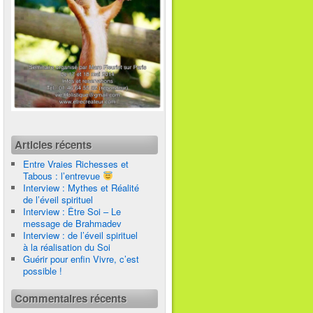
Articles récents
Entre Vraies Richesses et
Tabous : l’entrevue
Interview : Mythes et Réalité
de l’éveil spirituel
Interview : Être Soi – Le
message de Brahmadev
Interview : de l’éveil spirituel
à la réalisation du Soi
Guérir pour enfin Vivre, c’est
possible !
Commentaires récents