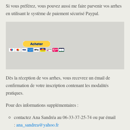
Si vous préférez, vous pouvez aussi me faire parvenir vos arrhes
en utilisant le système de paiement sécurisé Paypal.
Dès la réception de vos arrhes, vous recevrez un émail de
confirmation de votre inscription contenant les modalités
pratiques.
Pour des informations supplémentaires :
contactez Ana Sandréa au 06-33-37-25-74 ou par émail
:
ana_sandrea@yahoo.fr