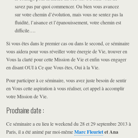
savez pas par quoi commencer. Ou bien vous avancez
sur votre chemin d’évolution, mais vous ne sentez pas la
fluidité, l’aisance et l’épanouissement, votre chemin est
difficile….
Si vous êtes dans le premier cas ou dans le second, ce séminaire
vous aidera pour vous réveiller votre énergie de Vie, trouver en
Vous la clarté pour cette Mission de Vie et enfin vous engager
en disant OUI à Ce que Vous êtes, Oui à la Vie.
Pour participer à ce séminaire, vous avez juste besoin de sentir
en Vous cette aspiration à vous réaliser, cet appel à accomplir
votre Mission de Vie.
Prochaine date :
Ce séminaire a eu lieu le weekend du 28 et 29 septembre 2013 à
Marc Fleuriet
et
Ana
Paris, il a été animé par moi-même