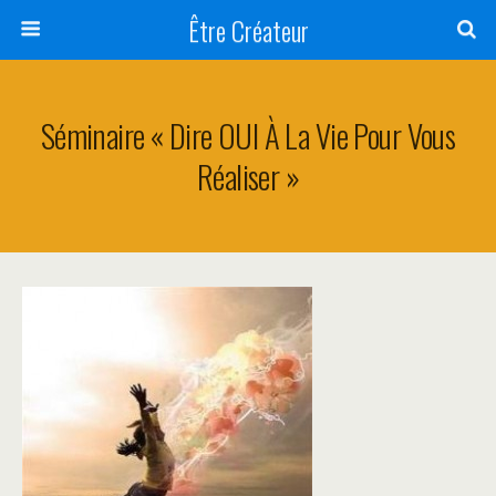
Être Créateur
Séminaire « Dire OUI À La Vie Pour Vous
Réaliser »