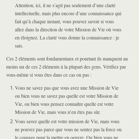
Attention, ici, il ne s’agit pas seulement d’une clarté
intellectuelle, mais plus encore d’une connaissance qui
fait qu’à chaque instant, vous pouvez savoir si vous
allez dans la direction de votre Mission de Vie où vous
en éloignez. La clarté vous donne la connaissance : je
sais.
Ces 2 éléments sont fondamentaux et pourtant ils manquent au
moins un de ces 2 éléments à la plupart des gens. Vérifiez par
vous-même si vous êtes dans ce cas ou pas :
Vous ne savez pas que vous avez une Mission de Vie
ou bien vous ne savez pas quelle est votre Mission de
Vie, ou bien vous pensez connaître quelle est votre
Mission de Vie, mais vous n’en êtes pas sûr.
Vous savez quelle est votre mission de Vie, mais vous
ne pouvez pas parce que vous ne sentez pas la force ou
le courage pour la mettre en oeuvre. Ou bien vous ne