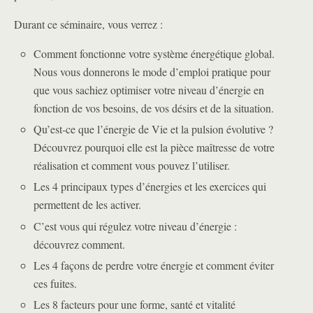
Durant ce séminaire, vous verrez :
Comment fonctionne votre système énergétique global.
Nous vous donnerons le mode d’emploi pratique pour
que vous sachiez optimiser votre niveau d’énergie en
fonction de vos besoins, de vos désirs et de la situation.
Qu’est-ce que l’énergie de Vie et la pulsion évolutive ?
Découvrez pourquoi elle est la pièce maîtresse de votre
réalisation et comment vous pouvez l’utiliser.
Les 4 principaux types d’énergies et les exercices qui
permettent de les activer.
C’est vous qui régulez votre niveau d’énergie :
découvrez comment.
Les 4 façons de perdre votre énergie et comment éviter
ces fuites.
Les 8 facteurs pour une forme, santé et vitalité