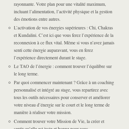
rayonnante. Votre plan pour une vitalité maximum,
incluant l’alimentation, l’activité physique et la gestion
des émotions entre autres.
L’activation de vos énergies supérieures : Chi, Chakras
et Kundalini. C’est ici que vous ferez l’expérience de la
reconnexion à ce flux vital. Même si vous n’avez jamais
senti cette énergie auparavant, vous en ferez
l’expérience directement durant le stage.
Le TAO de l’énergie : comment trouver l’équilibre sur
le long terme.
Par quoi commencer maintenant ? Grâce à un coaching
personnalisé et intégré au stage, vous repartirez avec
tous les outils nécessaires pour conserver et améliorer
votre niveau d’énergie sur le court et le long terme de
manière à réaliser votre mission.
Comment trouver votre Mission de Vie, la créer et
sentir qu’elle est juste et bonne pour vous.