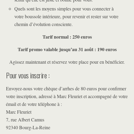
Quels sont les moyens simples pour vous connecter à
votre boussole intérieure, pour revenir et rester sur votre
chemin d’évolution consciente.
Tarif normal : 250 euros
Tarif promo valable jusqu’au 31 août : 190 euros
Agissez maintenant et réservez votre place pour en bénéficier.
Pour vous inscrire :
Envoyez-nous votre chèque d’arrhes de 80 euros pour confirmer
votre inscription, adressé à Marc Fleuriet et accompagné de votre
émail et de votre téléphone à :
Marc Fleuriet
7, rue Albert Camus
92340 Bourg-La-Reine