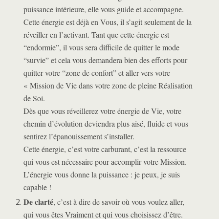
puissance intérieure, elle vous guide et accompagne.
Cette énergie est déjà en Vous, il s’agit seulement de la
réveiller en l’activant. Tant que cette énergie est
“endormie”, il vous sera difficile de quitter le mode
“survie” et cela vous demandera bien des efforts pour
quitter votre “zone de confort” et aller vers votre
« Mission de Vie dans votre zone de pleine Réalisation
de Soi.
Dès que vous réveillerez votre énergie de Vie, votre
chemin d’évolution deviendra plus aisé, fluide et vous
sentirez l’épanouissement s’installer.
Cette énergie, c’est votre carburant, c’est la ressource
qui vous est nécessaire pour accomplir votre Mission.
L’énergie vous donne la puissance : je peux, je suis
capable !
De clarté
, c’est à dire de savoir où vous voulez aller,
qui vous êtes Vraiment
et qui vous choisissez d’être.