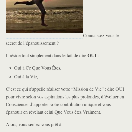
Connaissez-vous le
secret de l’épanouissement ?
OUI
Il réside tout simplement dans le fait de dire
:
Oui à Ce Que Vous Êtes,
Oui à la Vie,
C’est ce qui s’appelle réaliser votre “Mission de Vie” : dire OUI
pour vivre selon vos aspirations les plus profondes, d’évoluer en
Conscience, d’apporter votre contribution unique et vous
épanouir en révélant celui Que Vous êtes Vraiment.
Alors, vous sentez-vous prêt à :