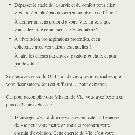
Dépasser le stade de la survie et du confort pour aller
vers un véritable épanouissement au niveau de l’Être ?
À donner un sens profond à votre Vie, un sens que
vous allez trouver au coeur de Vous-même ?
À vivre selon vos aspirations profondes, et en
cohérence avec vos valeurs essentielles ?
À faire les choses par envies, passions et choix et non
par devoirs ?
Si vous avez répondu OUI à un de ces questions, sachez que
votre désir sincère seul est suffisant … pour démarrer.
Car pour accomplir votre Mission de Vie, vous avez besoin en
plus de 2 autres choses :
D’énergie
, c’est-à-dire de vous reconnecter à l’énergie
de Vie pour vous mettre en route et parcourir votre
chemin d’évolution. Cette énergie de Vie, c’est votre