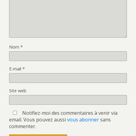
Nom
*
E-mail
*
Site web
Notifiez-moi des commentaires à venir via
email. Vous pouvez aussi
vous abonner
sans
commenter.