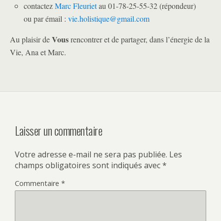
contactez
Marc Fleuriet
au 01-78-25-55-32 (répondeur)
ou par émail :
vie.holistique@gmail.com
Vous
Au plaisir de
rencontrer et de partager, dans l’énergie de la
Vie, Ana et Marc.
Laisser un commentaire
Votre adresse e-mail ne sera pas publiée.
Les
champs obligatoires sont indiqués avec
*
Commentaire
*