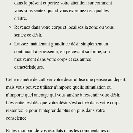
dans le présent et portez votre attention sur comment
vous vous sentez quand vous exprimez ces qualités
d’Être.
Revenez dans votre corps et localisez la zone où vous
sentez ce désir.
Laissez maintenant grandir ce désir simplement en
continuant à le ressentir, en percevant sa forme, son
mouvement dans votre corps et ses autres
caractéristiques.
Cette manière de cultiver votre désir utilise une pensée au départ,
mais vous pouvez utiliser n’importe quelle stimulation ou
n’importe quel ancrage qui vous amène à ressentir votre désir.
L’essentiel est dès que votre désir s’est activé dans votre corps,
ressentez-le pour l’intégrer de plus en plus dans votre
conscience.
Faites-moi part de vos résultats dans les commentaires ci-