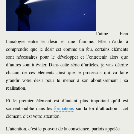
J’aime bien
l’analogie entre le désir et une flamme. Elle m’aide à
comprendre que le désir est comme un feu, certains éléments
sont nécessaires pour le développer et l’entretenir alors que
d’autres sont à éviter. Dans cette série d’articles, je vais décrire
chacun de ces éléments ainsi que le processus qui va faire
grandir votre désir pour le mener à son aboutissement : sa
réalisation.
Et le premier élément est d’autant plus important qu’il est
souvent oublié dans les
formations
sur la loi d’attraction :
cet
élément, c’est votre attention.
L’attention, c’est le pouvoir de la conscience, parfois appelée