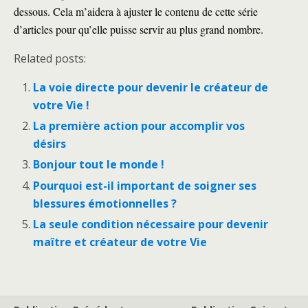
dessous. Cela m’aidera à ajuster le contenu de cette série
d’articles pour qu’elle puisse servir au plus grand nombre.
Related posts:
La voie directe pour devenir le créateur de
votre Vie !
La première action pour accomplir vos
désirs
Bonjour tout le monde !
Pourquoi est-il important de soigner ses
blessures émotionnelles ?
La seule condition nécessaire pour devenir
maître et créateur de votre Vie