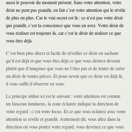
aussi le pouvoir du moment présent. Sans votre attention, votre
désir ne peut pas grandir, en fait c’est votre attention qui le révèle
de plus en plus. Car le vrai secret est là : ce n’est pas votre désir
qui grandit, c’est la conscience que vous en avez. Votre désir de
vous réaliser est toujours là, car c’est le désir de réaliser ce que
vous êtes déjà.
C’est bien plus direct et facile de réveiller ce désir en sachant
qu’il est déjà et que vous êtes déjà ce que vous désirez devenir
plutôt que d’imaginer que vous ne l’êtes pas et de tenter de créer
un désir de toutes pièces. Et pour savoir que ce désir est déjà là,
il vous suffit d’observer en vous.
Le principe utilisé ici est le suivant : votre attention est comme
un faisceau lumineux, la zone éclairée indique la direction de
votre regard : c’est votre focus. Et ce que vous éclairez avec votre
attention se révèle et grandit. Autrement dit, vous allez dans la
direction où vous portez votre regard, vous devenez ce que vous