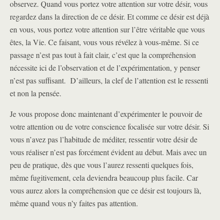
observez. Quand vous portez votre attention sur votre désir, vous
regardez dans la direction de ce désir. Et comme ce désir est déjà
en vous, vous portez votre attention sur l’
être véritable
que vous
êtes, la Vie. Ce faisant, vous vous révélez à vous-même. Si ce
passage n’est pas tout à fait clair, c’est que la compréhension
nécessite ici de l’observation et de l’expérimentation, y penser
n’est pas suffisant. D’ailleurs, la clef de l’attention est le ressenti
et non la pensée.
Je vous propose donc maintenant d’expérimenter le pouvoir de
votre attention ou de votre conscience focalisée sur votre désir. Si
vous n’avez pas l’habitude de méditer, ressentir votre désir de
vous réaliser n’est pas forcément évident au début. Mais avec un
peu de pratique, dès que vous l’aurez ressenti quelques fois,
même fugitivement, cela deviendra beaucoup plus facile. Car
vous aurez alors la compréhension que ce désir est toujours là,
même quand vous n’y faites pas attention.