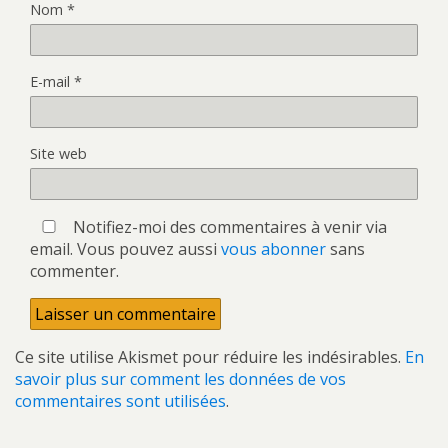
Nom
*
E-mail
*
Site web
Notifiez-moi des commentaires à venir via
email. Vous pouvez aussi
vous abonner
sans
commenter.
Ce site utilise Akismet pour réduire les indésirables.
En
savoir plus sur comment les données de vos
commentaires sont utilisées
.