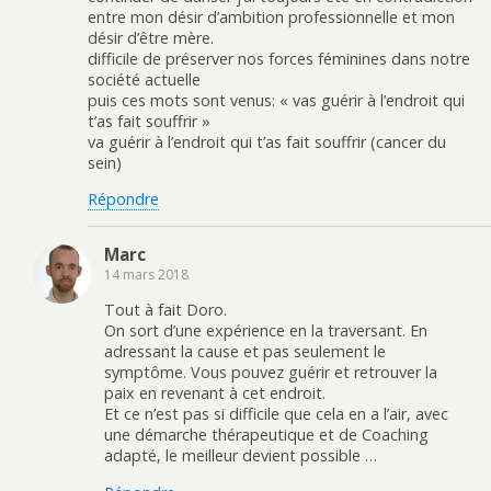
entre mon désir d’ambition professionnelle et mon
désir d’être mère.
difficile de préserver nos forces féminines dans notre
société actuelle
puis ces mots sont venus: « vas guérir à l’endroit qui
t’as fait souffrir »
va guérir à l’endroit qui t’as fait souffrir (cancer du
sein)
Répondre
Marc
14 mars 2018
Tout à fait Doro.
On sort d’une expérience en la traversant. En
adressant la cause et pas seulement le
symptôme. Vous pouvez guérir et retrouver la
paix en revenant à cet endroit.
Et ce n’est pas si difficile que cela en a l’air, avec
une démarche thérapeutique et de Coaching
adapté, le meilleur devient possible …