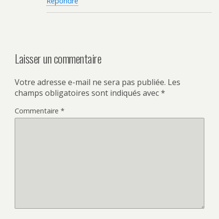
Répondre
Laisser un commentaire
Votre adresse e-mail ne sera pas publiée.
Les
champs obligatoires sont indiqués avec
*
Commentaire
*