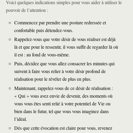
Voici quelques indications simples pour vous aider à utiliser le
pouvoir de l’attention :
Commencez par prendre une posture redressée et
confortable puis détendez-vous.
Rappelez-vous que votre désir de vous réaliser est déjà
là et que pour le ressentir, il vous suffit de regarder là où
il est : au fond de vous-même.
Puis, décidez que vous allez consacrer les minutes qui
suivent à faire vous relier à votre désir profond de
réalisation pour le révéler de plus en plus.
Maintenant, rappelez-vous de ce désir de réalisation :
« Qui » vous avez envie de devenir, des moments où
vous vous êtes senti relié à votre
potentiel de Vie
ou
bien dans le futur, tel que vous vous imaginez dans
l’idéal.
Dés que cette évocation est claire pour vous, revenez